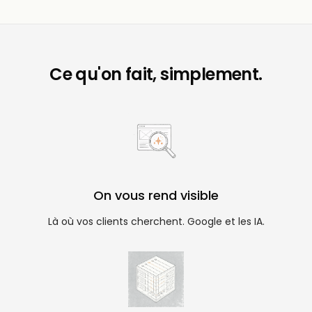
Ce qu'on fait, simplement.
On vous rend visible
Là où vos clients cherchent. Google et les IA.