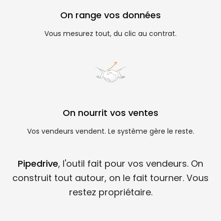
On range vos données
Vous mesurez tout, du clic au contrat.
On nourrit vos ventes
Vos vendeurs vendent. Le système gère le reste.
Pipedrive
, l'outil fait pour vos vendeurs. On
construit tout autour, on le fait tourner. Vous
restez propriétaire.