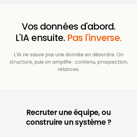
Vos données d'abord.
L'IA ensuite.
Pas l'inverse.
L'IA ne sauve pas une donnée en désordre. On
structure, puis on amplifie : contenu, prospection,
relances.
Recruter une équipe, ou
construire un système ?