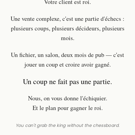
Votre client est roi.
Une vente complexe, c'est une partie d'échecs :
plusieurs coups, plusieurs décideurs, plusieurs
mois.
Un fichier, un salon, deux mois de pub — c'est
jouer un coup et croire avoir gagné.
Un coup ne fait pas une partie.
Nous, on vous donne l'échiquier.
Et le plan pour gagner le roi.
You can't grab the king without the chessboard.