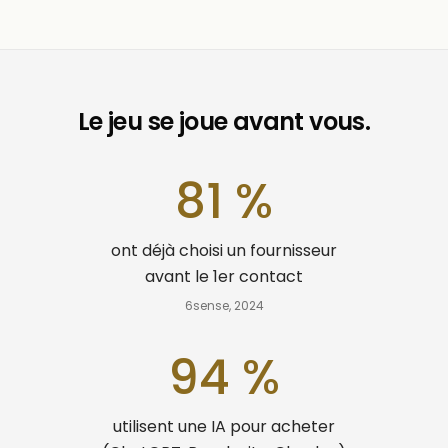
Le jeu se joue avant vous.
81
%
ont déjà choisi un fournisseur
avant le 1er contact
6sense, 2024
94
%
utilisent une IA pour acheter