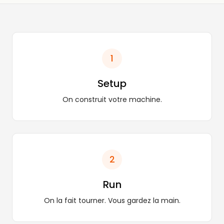
1
Setup
On construit votre machine.
2
Run
On la fait tourner. Vous gardez la main.