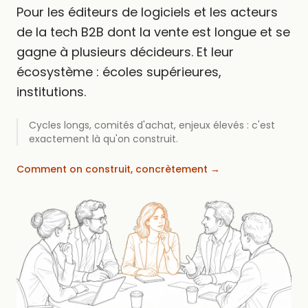
Pour les éditeurs de logiciels et les acteurs
de la tech B2B dont la vente est longue et se
gagne à plusieurs décideurs. Et leur
écosystème : écoles supérieures,
institutions.
Cycles longs, comités d'achat, enjeux élevés : c'est
exactement là qu'on construit.
Comment on construit, concrètement →