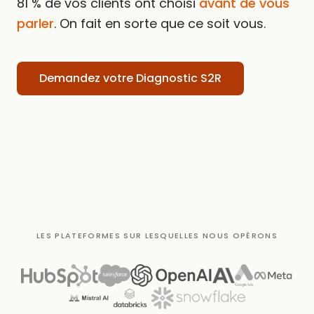
81 % de vos clients ont choisi
avant de vous
parler
. On fait en sorte que ce soit vous.
Demandez votre Diagnostic S2R
LES PLATEFORMES SUR LESQUELLES NOUS OPÉRONS