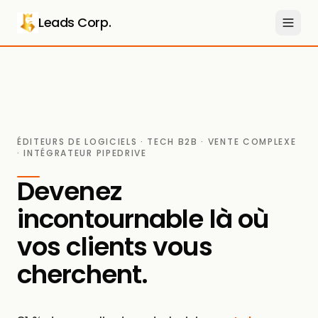
Aller au contenu principal
Leads Corp.
ÉDITEURS DE LOGICIELS · TECH B2B · VENTE COMPLEXE
· INTÉGRATEUR PIPEDRIVE
Devenez
incontournable là où
vos clients vous
cherchent.