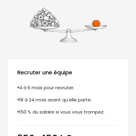
Recruter une équipe
4 à 6 mois pour recruter.
18 à 24 mois avant qu'elle parte.
150 % du salaire si vous vous trompez.