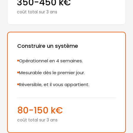
350-450 k€
coût total sur 3 ans
Construire un système
Opérationnel en 4 semaines.
Mesurable dès le premier jour.
Réversible, et il vous appartient.
80-150 k€
coût total sur 3 ans