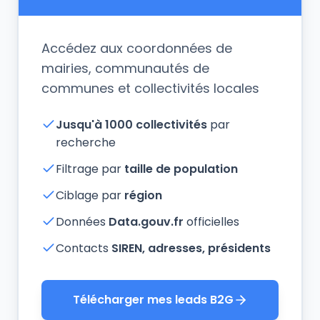
Accédez aux coordonnées de
mairies, communautés de
communes et collectivités locales
Jusqu'à 1000 collectivités
par
recherche
Filtrage par
taille de population
Ciblage par
région
Données
Data.gouv.fr
officielles
Contacts
SIREN, adresses, présidents
Télécharger mes leads B2G