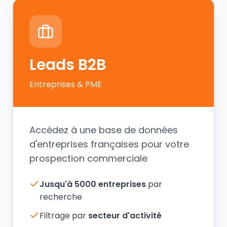
Leads B2B
Entreprises & PME
Accédez à une base de données
d'entreprises françaises pour votre
prospection commerciale
Jusqu'à 5000 entreprises
par
recherche
Filtrage par
secteur d'activité