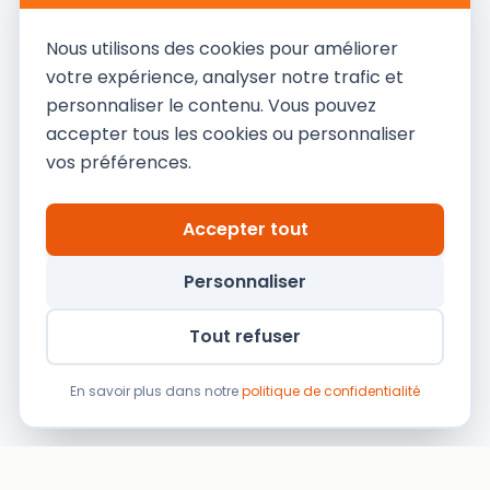
Nous utilisons des cookies pour améliorer
votre expérience, analyser notre trafic et
personnaliser le contenu. Vous pouvez
Besoin d'aide pour choisir ?
accepter tous les cookies ou personnaliser
vos préférences.
Parler à un expert
Accepter tout
Personnaliser
Tout refuser
En savoir plus dans notre
politique de confidentialité