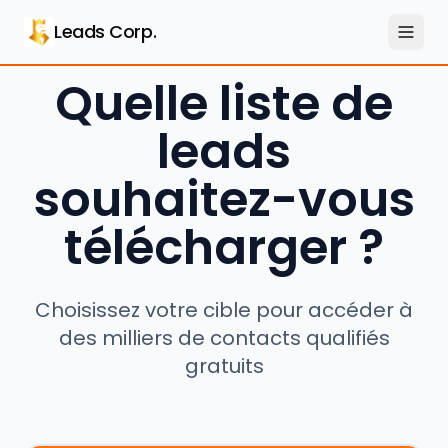
Aller au contenu principal
Leads Corp.
Quelle liste de
leads
souhaitez-vous
télécharger ?
Choisissez votre cible pour accéder à
des milliers de contacts qualifiés
gratuits