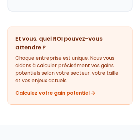
Et vous, quel ROI pouvez-vous
attendre ?
Chaque entreprise est unique. Nous vous
aidons à calculer précisément vos gains
potentiels selon votre secteur, votre taille
et vos enjeux actuels.
Calculez votre gain potentiel