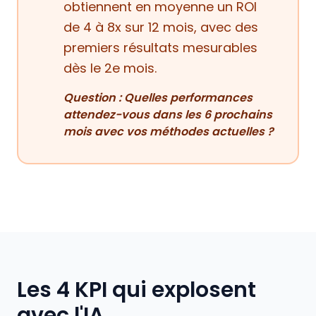
obtiennent en moyenne un ROI
de 4 à 8x sur 12 mois, avec des
premiers résultats mesurables
dès le 2e mois.
Question : Quelles performances
attendez-vous dans les 6 prochains
mois avec vos méthodes actuelles ?
Les 4 KPI qui explosent
avec l'IA