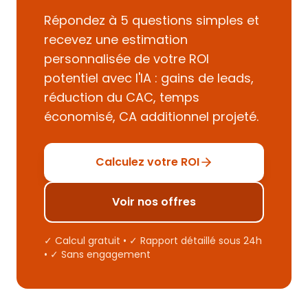
Répondez à 5 questions simples et
recevez une estimation
personnalisée de votre ROI
potentiel avec l'IA : gains de leads,
réduction du CAC, temps
économisé, CA additionnel projeté.
Calculez votre ROI
Voir nos offres
✓ Calcul gratuit • ✓ Rapport détaillé sous 24h
• ✓ Sans engagement