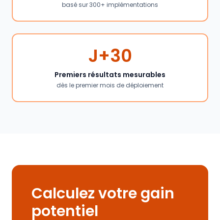
basé sur 300+ implémentations
J+30
Premiers résultats mesurables
dès le premier mois de déploiement
Calculez votre gain
potentiel