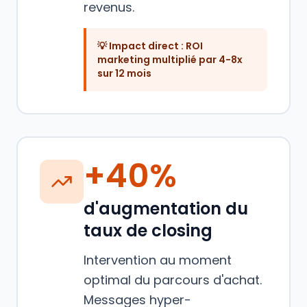
revenus.
💡 Impact direct :
ROI
marketing multiplié par 4-8x
sur 12 mois
+40%
d'augmentation du
taux de closing
Intervention au moment
optimal du parcours d'achat.
Messages hyper-