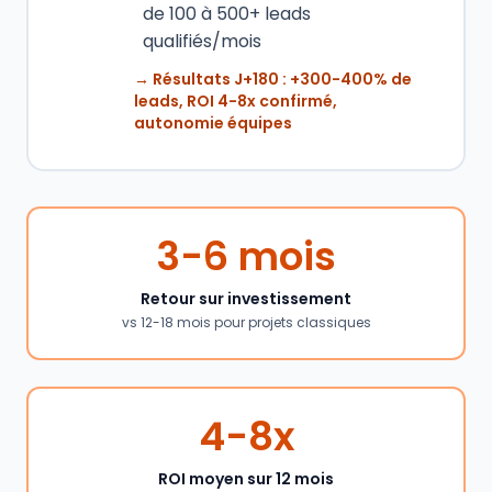
de 100 à 500+ leads
qualifiés/mois
→ Résultats J+180 : +300-400% de
leads, ROI 4-8x confirmé,
autonomie équipes
3-6 mois
Retour sur investissement
vs 12-18 mois pour projets classiques
4-8x
ROI moyen sur 12 mois