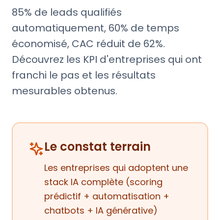
85% de leads qualifiés
automatiquement, 60% de temps
économisé, CAC réduit de 62%.
Découvrez les KPI d'entreprises qui ont
franchi le pas et les résultats
mesurables obtenus.
Le constat terrain
Les entreprises qui adoptent une
stack IA complète (scoring
prédictif + automatisation +
chatbots + IA générative)