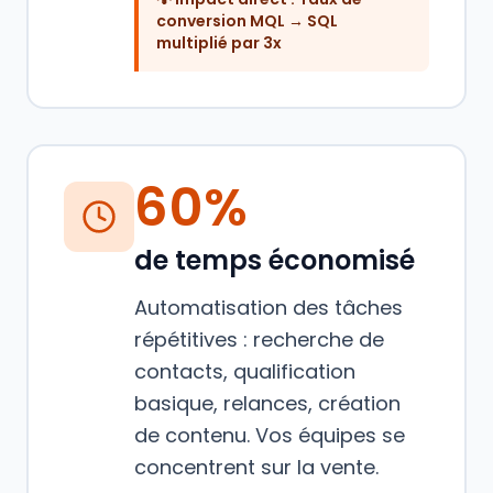
conversion MQL → SQL
multiplié par 3x
60%
de temps économisé
Automatisation des tâches
répétitives : recherche de
contacts, qualification
basique, relances, création
de contenu. Vos équipes se
concentrent sur la vente.