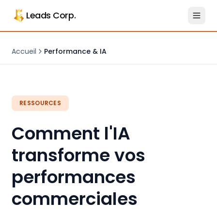
Aller au contenu principal
Leads Corp.
Accueil
Performance & IA
RESSOURCES
Comment l'IA
transforme vos
performances
commerciales