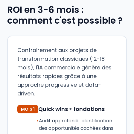
ROI en 3-6 mois :
comment c'est possible ?
Contrairement aux projets de
transformation classiques (12-18
mois), l'IA commerciale génère des
résultats rapides grâce à une
approche progressive et data-
driven.
Quick wins + fondations
MOIS 1
•
Audit approfondi : identification
des opportunités cachées dans