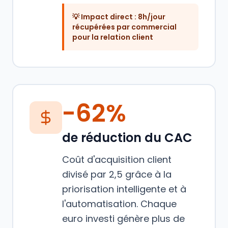
💡 Impact direct :
8h/jour
récupérées par commercial
pour la relation client
-62%
de réduction du CAC
Coût d'acquisition client
divisé par 2,5 grâce à la
priorisation intelligente et à
l'automatisation. Chaque
euro investi génère plus de