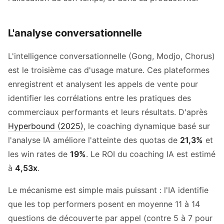
L'analyse conversationnelle
L'intelligence conversationnelle (Gong, Modjo, Chorus)
est le troisième cas d'usage mature. Ces plateformes
enregistrent et analysent les appels de vente pour
identifier les corrélations entre les pratiques des
commerciaux performants et leurs résultats. D'après
Hyperbound (2025)
, le coaching dynamique basé sur
l'analyse IA améliore l'atteinte des quotas de
21,3%
et
les win rates de
19%
. Le ROI du coaching IA est estimé
à
4,53x
.
Le mécanisme est simple mais puissant : l'IA identifie
que les top performers posent en moyenne 11 à 14
questions de découverte par appel (contre 5 à 7 pour