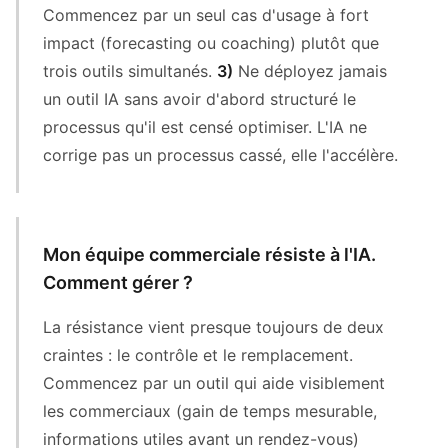
Commencez par un seul cas d'usage à fort
impact (forecasting ou coaching) plutôt que
trois outils simultanés.
3)
Ne déployez jamais
un outil IA sans avoir d'abord structuré le
processus qu'il est censé optimiser. L'IA ne
corrige pas un processus cassé, elle l'accélère.
Mon équipe commerciale résiste à l'IA.
Comment gérer ?
La résistance vient presque toujours de deux
craintes : le contrôle et le remplacement.
Commencez par un outil qui aide visiblement
les commerciaux (gain de temps mesurable,
informations utiles avant un rendez-vous)