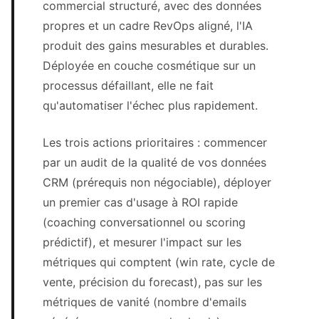
commercial structuré, avec des données
propres et un cadre RevOps aligné, l'IA
produit des gains mesurables et durables.
Déployée en couche cosmétique sur un
processus défaillant, elle ne fait
qu'automatiser l'échec plus rapidement.
Les trois actions prioritaires : commencer
par un audit de la qualité de vos données
CRM (prérequis non négociable), déployer
un premier cas d'usage à ROI rapide
(coaching conversationnel ou scoring
prédictif), et mesurer l'impact sur les
métriques qui comptent (win rate, cycle de
vente, précision du forecast), pas sur les
métriques de vanité (nombre d'emails