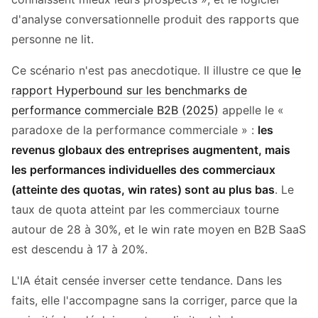
d'analyse conversationnelle produit des rapports que
personne ne lit.
Ce scénario n'est pas anecdotique. Il illustre ce que
le
rapport Hyperbound sur les benchmarks de
performance commerciale B2B (2025)
appelle le «
paradoxe de la performance commerciale » :
les
revenus globaux des entreprises augmentent, mais
les performances individuelles des commerciaux
(atteinte des quotas, win rates) sont au plus bas
. Le
taux de quota atteint par les commerciaux tourne
autour de 28 à 30%, et le win rate moyen en B2B SaaS
est descendu à 17 à 20%.
L'IA était censée inverser cette tendance. Dans les
faits, elle l'accompagne sans la corriger, parce que la