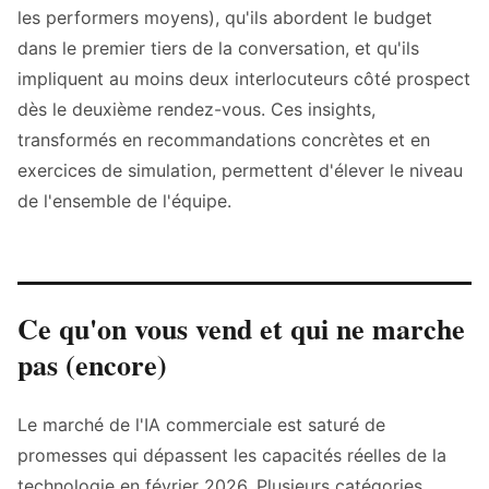
les performers moyens), qu'ils abordent le budget
dans le premier tiers de la conversation, et qu'ils
impliquent au moins deux interlocuteurs côté prospect
dès le deuxième rendez-vous. Ces insights,
transformés en recommandations concrètes et en
exercices de simulation, permettent d'élever le niveau
de l'ensemble de l'équipe.
Ce qu'on vous vend et qui ne marche
pas (encore)
Le marché de l'IA commerciale est saturé de
promesses qui dépassent les capacités réelles de la
technologie en février 2026. Plusieurs catégories