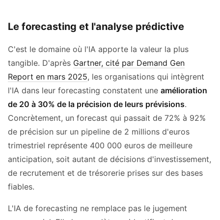
Le forecasting et l'analyse prédictive
C'est le domaine où l'IA apporte la valeur la plus
tangible. D'après
Gartner, cité par Demand Gen
Report en mars 2025
, les organisations qui intègrent
l'IA dans leur forecasting constatent une
amélioration
de 20 à 30% de la précision de leurs prévisions
.
Concrètement, un forecast qui passait de 72% à 92%
de précision sur un pipeline de 2 millions d'euros
trimestriel représente 400 000 euros de meilleure
anticipation, soit autant de décisions d'investissement,
de recrutement et de trésorerie prises sur des bases
fiables.
L'IA de forecasting ne remplace pas le jugement