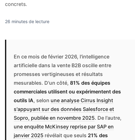
concrets.
26 minutes de lecture
En ce mois de février 2026, l'intelligence
artificielle dans la vente B2B oscille entre
promesses vertigineuses et résultats
mesurables. D'un côté,
81% des équipes
commerciales utilisent ou expérimentent des
outils IA
, selon
une analyse Cirrus Insight
s'appuyant sur des données Salesforce et
Sopro, publiée en novembre 2025
. De l'autre,
une enquête McKinsey reprise par SAP en
janvier 2025
révélait que seuls
21% des