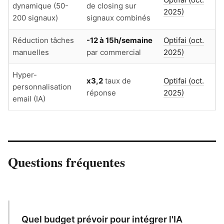
dynamique (50-
de closing sur
2025)
200 signaux)
signaux combinés
Réduction tâches
-12 à 15h/semaine
Optifai (oct.
manuelles
par commercial
2025)
Hyper-
x3,2
taux de
Optifai (oct.
personnalisation
réponse
2025)
email (IA)
Questions fréquentes
Quel budget prévoir pour intégrer l'IA