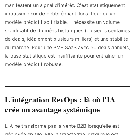
manifestent un signal d'intérêt. C'est statistiquement
impossible sur de petits échantillons. Pour qu'un
modèle prédictif soit fiable, il nécessite un volume
significatif de données historiques (plusieurs centaines
de deals, idéalement plusieurs milliers) et une stabilité
du marché. Pour une PME SaaS avec 50 deals annuels,
la base statistique est insuffisante pour entraîner un
modèle prédictif robuste.
L'intégration RevOps : là où l'IA
crée un avantage systémique
L'IA ne transforme pas la vente B2B lorsqu'elle est
déployée en silo. Elle la transforme lorsqu'elle est