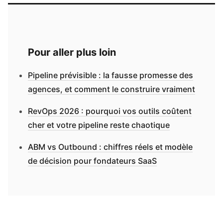
Pour aller plus loin
Pipeline prévisible : la fausse promesse des
agences, et comment le construire vraiment
RevOps 2026 : pourquoi vos outils coûtent
cher et votre pipeline reste chaotique
ABM vs Outbound : chiffres réels et modèle
de décision pour fondateurs SaaS