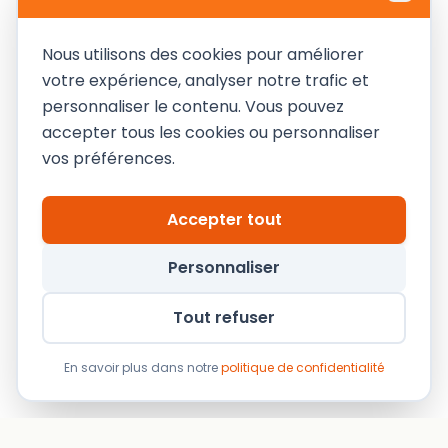
Nous utilisons des cookies pour améliorer
votre expérience, analyser notre trafic et
personnaliser le contenu. Vous pouvez
accepter tous les cookies ou personnaliser
← Article précédent
Retour au blog
Article suivant →
vos préférences.
Accepter tout
Personnaliser
Tout refuser
En savoir plus dans notre
politique de confidentialité