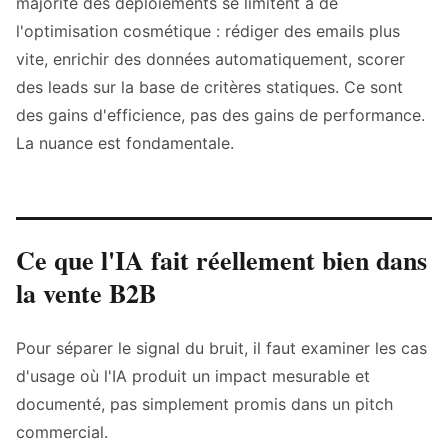
majorité des déploiements se limitent à de
l'optimisation cosmétique : rédiger des emails plus
vite, enrichir des données automatiquement, scorer
des leads sur la base de critères statiques. Ce sont
des gains d'efficience, pas des gains de performance.
La nuance est fondamentale.
Ce que l'IA fait réellement bien dans
la vente B2B
Pour séparer le signal du bruit, il faut examiner les cas
d'usage où l'IA produit un impact mesurable et
documenté, pas simplement promis dans un pitch
commercial.