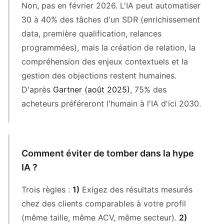
Non, pas en février 2026. L'IA peut automatiser
30 à 40% des tâches d'un SDR (enrichissement
data, première qualification, relances
programmées), mais la création de relation, la
compréhension des enjeux contextuels et la
gestion des objections restent humaines.
D'après
Gartner (août 2025)
, 75% des
acheteurs préféreront l'humain à l'IA d'ici 2030.
Comment éviter de tomber dans la hype
IA ?
Trois règles :
1)
Exigez des résultats mesurés
chez des clients comparables à votre profil
(même taille, même ACV, même secteur).
2)