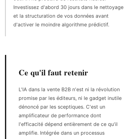
Investissez d'abord 30 jours dans le nettoyage
et la structuration de vos données avant
d'activer le moindre algorithme prédictif.
Ce qu'il faut retenir
L'IA dans la vente B2B n'est ni la révolution
promise par les éditeurs, ni le gadget inutile
dénoncé par les sceptiques. C'est un
amplificateur de performance dont
l'efficacité dépend entièrement de ce qu'il
amplifie. Intégrée dans un processus