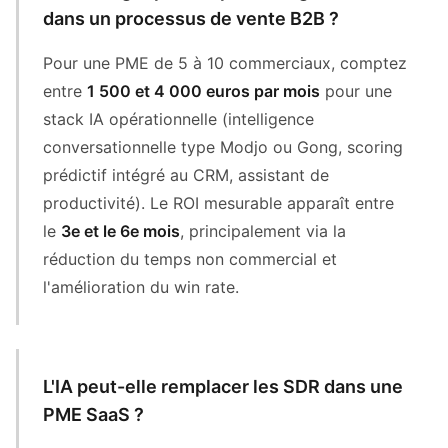
dans un processus de vente B2B ?
Pour une PME de 5 à 10 commerciaux, comptez
entre
1 500 et 4 000 euros par mois
pour une
stack IA opérationnelle (intelligence
conversationnelle type Modjo ou Gong, scoring
prédictif intégré au CRM, assistant de
productivité). Le ROI mesurable apparaît entre
le
3e et le 6e mois
, principalement via la
réduction du temps non commercial et
l'amélioration du win rate.
L'IA peut-elle remplacer les SDR dans une
PME SaaS ?