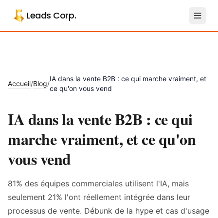
Aller au contenu principal
Leads Corp.
IA dans la vente B2B : ce qui marche vraiment, et
Accueil
Blog
/
/
ce qu'on vous vend
IA dans la vente B2B : ce qui
marche vraiment, et ce qu'on
vous vend
81% des équipes commerciales utilisent l'IA, mais
seulement 21% l'ont réellement intégrée dans leur
processus de vente. Débunk de la hype et cas d'usage