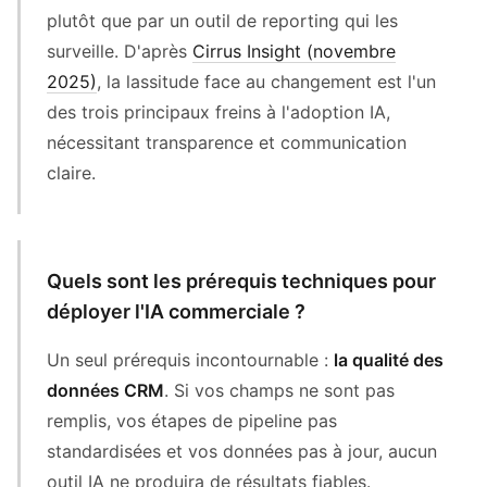
plutôt que par un outil de reporting qui les
surveille. D'après
Cirrus Insight (novembre
2025)
, la lassitude face au changement est l'un
des trois principaux freins à l'adoption IA,
nécessitant transparence et communication
claire.
Quels sont les prérequis techniques pour
déployer l'IA commerciale ?
Un seul prérequis incontournable :
la qualité des
données CRM
. Si vos champs ne sont pas
remplis, vos étapes de pipeline pas
standardisées et vos données pas à jour, aucun
outil IA ne produira de résultats fiables.