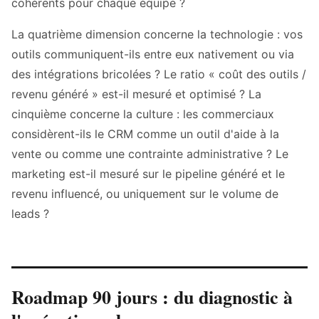
cohérents pour chaque équipe ?
La quatrième dimension concerne la technologie : vos
outils communiquent-ils entre eux nativement ou via
des intégrations bricolées ? Le ratio « coût des outils /
revenu généré » est-il mesuré et optimisé ? La
cinquième concerne la culture : les commerciaux
considèrent-ils le CRM comme un outil d'aide à la
vente ou comme une contrainte administrative ? Le
marketing est-il mesuré sur le pipeline généré et le
revenu influencé, ou uniquement sur le volume de
leads ?
Roadmap 90 jours : du diagnostic à