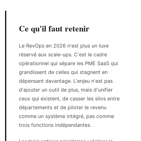
Ce qu'il faut retenir
Le RevOps en 2026 n'est plus un luxe
réservé aux scale-ups. C'est le cadre
opérationnel qui sépare les PME SaaS qui
grandissent de celles qui stagnent en
dépensant davantage. L'enjeu n'est pas
d'ajouter un outil de plus, mais d'unifier
ceux qui existent, de casser les silos entre
départements et de piloter le revenu
comme un système intégré, pas comme
trois fonctions indépendantes.