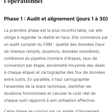
l'opérationnel
Phase 1 : Audit et alignement (jours 1 à 30)
La première phase est la plus inconfortable, car elle
oblige à regarder la réalité en face. Elle commence par
un audit complet du CRM : qualité des données (taux
de champs remplis, doublons, données obsolètes),
cohérence du pipeline (nombre d'étapes, taux de
conversion par étape, ancienneté moyenne des deals
à chaque étape) et cartographie des flux de données
entre outils. En parallèle, il faut cartographier
l'ensemble de la stack technique, identifier les
doublons fonctionnels et calculer le coût réel de
chaque outil rapporté à son utilisation effective.
Cette phase se conclut par un atelier d'alignement