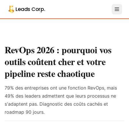
Aller au contenu principal
Leads Corp.
RevOps 2026 : pourquoi vos
outils coûtent cher et votre
pipeline reste chaotique
79% des entreprises ont une fonction RevOps, mais
49% des leaders admettent que leurs processus ne
s'adaptent pas. Diagnostic des coûts cachés et
roadmap 90 jours.