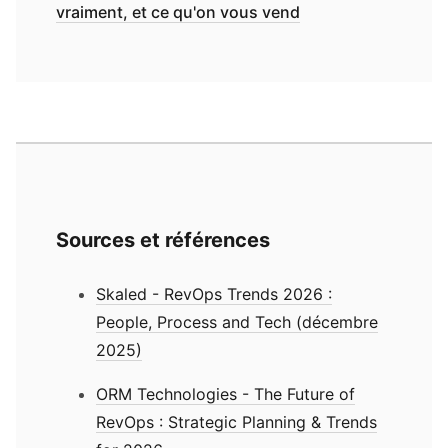
vraiment, et ce qu'on vous vend
Sources et références
Skaled - RevOps Trends 2026 :
People, Process and Tech (décembre
2025)
ORM Technologies - The Future of
RevOps : Strategic Planning & Trends