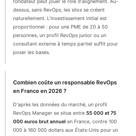
fondateur peut jouer le rôle d'alignement. Au-
dessus, sans RevOps, les silos se créent
naturellement. L'investissement initial est
proportionnel : pour une PME de 20 à 50
personnes, un profil RevOps junior ou un
consultant externe à temps partiel suffit pour
poser les bases.
Combien coûte un responsable RevOps
en France en 2026 ?
D'après les données du marché, un profil
RevOps Manager se situe entre
55 000 et 75
000 euros brut annuel
en France, contre 100
000 à 160 000 dollars aux États-Unis pour un