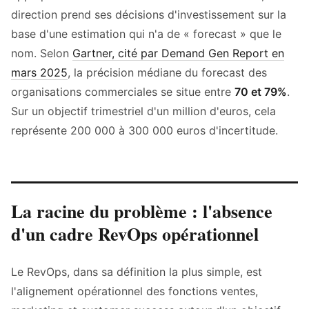
direction prend ses décisions d'investissement sur la
base d'une estimation qui n'a de « forecast » que le
nom. Selon
Gartner, cité par Demand Gen Report en
mars 2025
, la précision médiane du forecast des
organisations commerciales se situe entre
70 et 79%
.
Sur un objectif trimestriel d'un million d'euros, cela
représente 200 000 à 300 000 euros d'incertitude.
La racine du problème : l'absence
d'un cadre RevOps opérationnel
Le RevOps, dans sa définition la plus simple, est
l'alignement opérationnel des fonctions ventes,