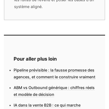
système aligné.
Pour aller plus loin
Pipeline prévisible : la fausse promesse des
agences, et comment le construire vraiment
ABM vs Outbound générique : chiffres réels
et modèle de décision
IA dans la vente B2B : ce qui marche