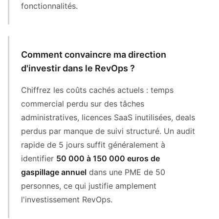
fonctionnalités.
Comment convaincre ma direction
d'investir dans le RevOps ?
Chiffrez les coûts cachés actuels : temps
commercial perdu sur des tâches
administratives, licences SaaS inutilisées, deals
perdus par manque de suivi structuré. Un audit
rapide de 5 jours suffit généralement à
identifier
50 000 à 150 000 euros de
gaspillage annuel
dans une PME de 50
personnes, ce qui justifie amplement
l'investissement RevOps.