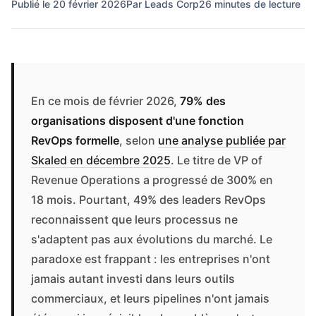
Publié le 20 février 2026
Par Leads Corp
26 minutes de lecture
En ce mois de février 2026,
79% des
organisations disposent d'une fonction
RevOps formelle
, selon
une analyse publiée par
Skaled en décembre 2025
. Le titre de VP of
Revenue Operations a progressé de 300% en
18 mois. Pourtant, 49% des leaders RevOps
reconnaissent que leurs processus ne
s'adaptent pas aux évolutions du marché. Le
paradoxe est frappant : les entreprises n'ont
jamais autant investi dans leurs outils
commerciaux, et leurs pipelines n'ont jamais