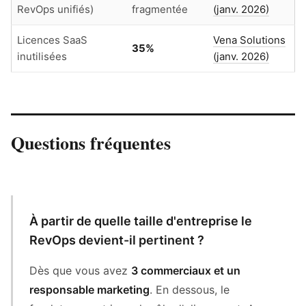
RevOps unifiés)
fragmentée
(janv. 2026)
Licences SaaS
Vena Solutions
35%
inutilisées
(janv. 2026)
Questions fréquentes
À partir de quelle taille d'entreprise le
RevOps devient-il pertinent ?
Dès que vous avez
3 commerciaux et un
responsable marketing
. En dessous, le