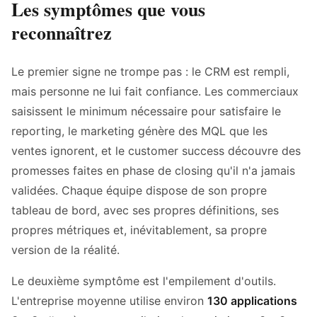
Les symptômes que vous
reconnaîtrez
Le premier signe ne trompe pas : le CRM est rempli,
mais personne ne lui fait confiance. Les commerciaux
saisissent le minimum nécessaire pour satisfaire le
reporting, le marketing génère des MQL que les
ventes ignorent, et le customer success découvre des
promesses faites en phase de closing qu'il n'a jamais
validées. Chaque équipe dispose de son propre
tableau de bord, avec ses propres définitions, ses
propres métriques et, inévitablement, sa propre
version de la réalité.
Le deuxième symptôme est l'empilement d'outils.
L'entreprise moyenne utilise environ
130 applications