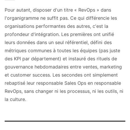
Pour autant, disposer d'un titre « RevOps » dans
l'organigramme ne suffit pas. Ce qui différencie les
organisations performantes des autres, c'est la
profondeur d'intégration. Les premières ont unifié
leurs données dans un seul référentiel, défini des
métriques communes à toutes les équipes (pas juste
des KPI par département) et instauré des rituels de
gouvernance hebdomadaires entre ventes, marketing
et customer success. Les secondes ont simplement
rebaptisé leur responsable Sales Ops en responsable
RevOps, sans changer ni les processus, ni les outils, ni
la culture.