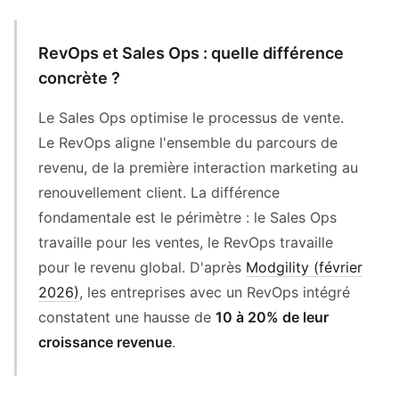
RevOps et Sales Ops : quelle différence
concrète ?
Le Sales Ops optimise le processus de vente.
Le RevOps aligne l'ensemble du parcours de
revenu, de la première interaction marketing au
renouvellement client. La différence
fondamentale est le périmètre : le Sales Ops
travaille pour les ventes, le RevOps travaille
pour le revenu global. D'après
Modgility (février
2026)
, les entreprises avec un RevOps intégré
constatent une hausse de
10 à 20% de leur
croissance revenue
.