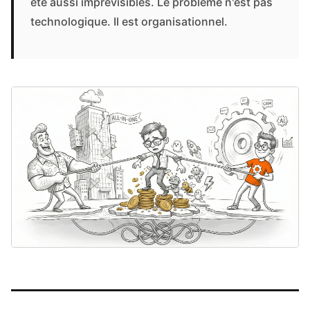
été aussi imprévisibles. Le problème n'est pas
technologique. Il est organisationnel.