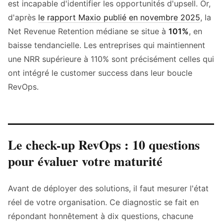
est incapable d'identifier les opportunités d'upsell. Or,
d'après
le rapport Maxio publié en novembre 2025
, la
Net Revenue Retention médiane se situe à
101%
, en
baisse tendancielle. Les entreprises qui maintiennent
une NRR supérieure à 110% sont précisément celles qui
ont intégré le customer success dans leur boucle
RevOps.
Le check-up RevOps : 10 questions
pour évaluer votre maturité
Avant de déployer des solutions, il faut mesurer l'état
réel de votre organisation. Ce diagnostic se fait en
répondant honnêtement à dix questions, chacune