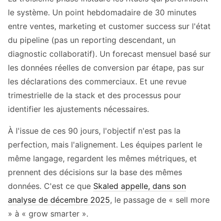
le système. Un point hebdomadaire de 30 minutes
entre ventes, marketing et customer success sur l'état
du pipeline (pas un reporting descendant, un
diagnostic collaboratif). Un forecast mensuel basé sur
les données réelles de conversion par étape, pas sur
les déclarations des commerciaux. Et une revue
trimestrielle de la stack et des processus pour
identifier les ajustements nécessaires.
À l'issue de ces 90 jours, l'objectif n'est pas la
perfection, mais l'alignement. Les équipes parlent le
même langage, regardent les mêmes métriques, et
prennent des décisions sur la base des mêmes
données. C'est ce que
Skaled appelle, dans son
analyse de décembre 2025
, le passage de « sell more
» à « grow smarter ».