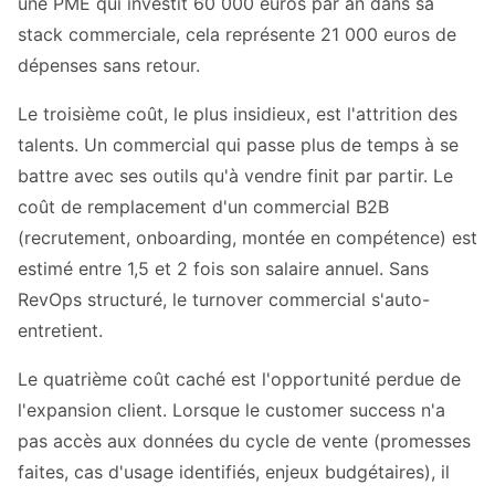
une PME qui investit 60 000 euros par an dans sa
stack commerciale, cela représente 21 000 euros de
dépenses sans retour.
Le troisième coût, le plus insidieux, est l'attrition des
talents. Un commercial qui passe plus de temps à se
battre avec ses outils qu'à vendre finit par partir. Le
coût de remplacement d'un commercial B2B
(recrutement, onboarding, montée en compétence) est
estimé entre 1,5 et 2 fois son salaire annuel. Sans
RevOps structuré, le turnover commercial s'auto-
entretient.
Le quatrième coût caché est l'opportunité perdue de
l'expansion client. Lorsque le customer success n'a
pas accès aux données du cycle de vente (promesses
faites, cas d'usage identifiés, enjeux budgétaires), il