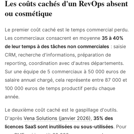
Les coûts cachés d'un RevOps absent
ou cosmétique
Le premier coût caché est le temps commercial perdu.
Les commerciaux consacrent en moyenne
35 à 40%
de leur temps à des tâches non commerciales
: saisie
CRM, recherche d'informations, préparation de
reporting, coordination avec d'autres départements.
Sur une équipe de 5 commerciaux à 50 000 euros de
salaire annuel chargé, cela représente entre 87 000 et
100 000 euros de temps productif perdu chaque
année.
Le deuxième coût caché est le gaspillage d'outils.
D'après
Vena Solutions (janvier 2026)
,
35% des
licences SaaS sont inutilisées ou sous-utilisées
. Pour