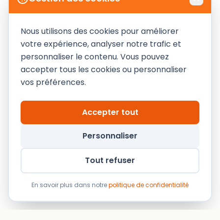
Nous utilisons des cookies pour améliorer
votre expérience, analyser notre trafic et
personnaliser le contenu. Vous pouvez
accepter tous les cookies ou personnaliser
← Retour au blog
vos préférences.
Accepter tout
Personnaliser
Tout refuser
En savoir plus dans notre
politique de confidentialité