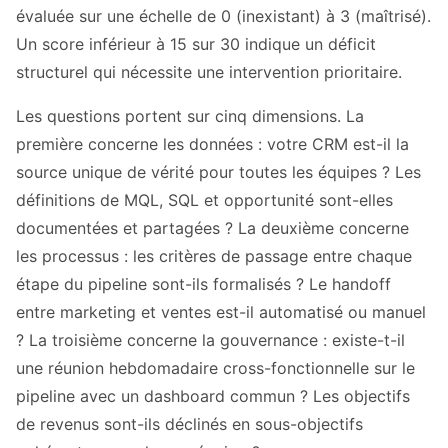
évaluée sur une échelle de 0 (inexistant) à 3 (maîtrisé).
Un score inférieur à 15 sur 30 indique un déficit
structurel qui nécessite une intervention prioritaire.
Les questions portent sur cinq dimensions. La
première concerne les données : votre CRM est-il la
source unique de vérité pour toutes les équipes ? Les
définitions de MQL, SQL et opportunité sont-elles
documentées et partagées ? La deuxième concerne
les processus : les critères de passage entre chaque
étape du pipeline sont-ils formalisés ? Le handoff
entre marketing et ventes est-il automatisé ou manuel
? La troisième concerne la gouvernance : existe-t-il
une réunion hebdomadaire cross-fonctionnelle sur le
pipeline avec un dashboard commun ? Les objectifs
de revenus sont-ils déclinés en sous-objectifs