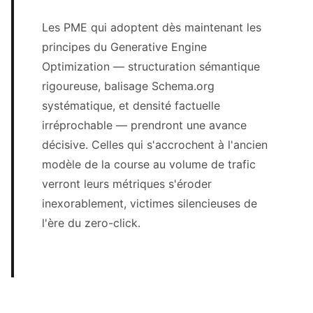
Les PME qui adoptent dès maintenant les
principes du Generative Engine
Optimization — structuration sémantique
rigoureuse, balisage Schema.org
systématique, et densité factuelle
irréprochable — prendront une avance
décisive. Celles qui s'accrochent à l'ancien
modèle de la course au volume de trafic
verront leurs métriques s'éroder
inexorablement, victimes silencieuses de
l'ère du zero-click.