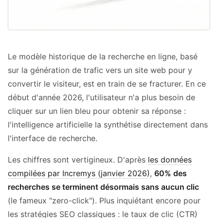
Le modèle historique de la recherche en ligne, basé
sur la génération de trafic vers un site web pour y
convertir le visiteur, est en train de se fracturer. En ce
début d'année 2026, l'utilisateur n'a plus besoin de
cliquer sur un lien bleu pour obtenir sa réponse :
l'intelligence artificielle la synthétise directement dans
l'interface de recherche.
Les chiffres sont vertigineux. D'après
les données
compilées par Incremys (janvier 2026)
,
60% des
recherches se terminent désormais sans aucun clic
(le fameux "zero-click"). Plus inquiétant encore pour
les stratégies SEO classiques : le taux de clic (CTR)