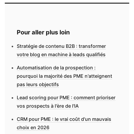
Pour aller plus loin
Stratégie de contenu B2B : transformer
votre blog en machine à leads qualifiés
Automatisation de la prospection :
pourquoi la majorité des PME n'atteignent
pas leurs objectifs
Lead scoring pour PME : comment prioriser
vos prospects à l'ère de l'IA
CRM pour PME : le vrai coût d'un mauvais
choix en 2026