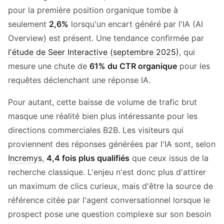
pour la première position organique tombe à
seulement
2,6%
lorsqu'un encart généré par l'IA (AI
Overview) est présent. Une tendance confirmée par
l'étude de Seer Interactive (septembre 2025)
, qui
mesure une chute de
61% du CTR organique
pour les
requêtes déclenchant une réponse IA.
Pour autant, cette baisse de volume de trafic brut
masque une réalité bien plus intéressante pour les
directions commerciales B2B. Les visiteurs qui
proviennent des réponses générées par l'IA sont, selon
Incremys
,
4,4 fois plus qualifiés
que ceux issus de la
recherche classique. L'enjeu n'est donc plus d'attirer
un maximum de clics curieux, mais d'être la source de
référence citée par l'agent conversationnel lorsque le
prospect pose une question complexe sur son besoin