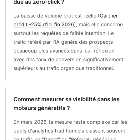
due au zero-click ?
La baisse de volume brut est réelle (
Gartner
prédit -25% d'ici fin 2026
), mais elle concerne
surtout les requêtes de faible intention. Le
trafic référé par l'IA génère des prospects
beaucoup plus avancés dans leur réflexion,
avec des taux de conversion significativement
supérieurs au trafic organique traditionnel.
Comment mesurer sa visibilité dans les
moteurs génératifs ?
En mars 2026, la mesure reste complexe car les
outils d'analytics traditionnels classent souvent
ce trafic en "Direct" ou "Referral" générique.