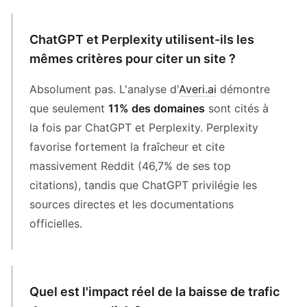
ChatGPT et Perplexity utilisent-ils les
mêmes critères pour citer un site ?
Absolument pas. L'analyse d'
Averi.ai
démontre
que seulement
11% des domaines
sont cités à
la fois par ChatGPT et Perplexity. Perplexity
favorise fortement la fraîcheur et cite
massivement Reddit (46,7% de ses top
citations), tandis que ChatGPT privilégie les
sources directes et les documentations
officielles.
Quel est l'impact réel de la baisse de trafic