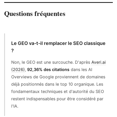
Questions fréquentes
Le GEO va-t-il remplacer le SEO classique
?
Non, le GEO est une surcouche. D'après
Averi.ai
(2026)
,
92,36% des citations
dans les AI
Overviews de Google proviennent de domaines
déjà positionnés dans le top 10 organique. Les
fondamentaux techniques et d'autorité du SEO
restent indispensables pour être considéré par
l'IA.