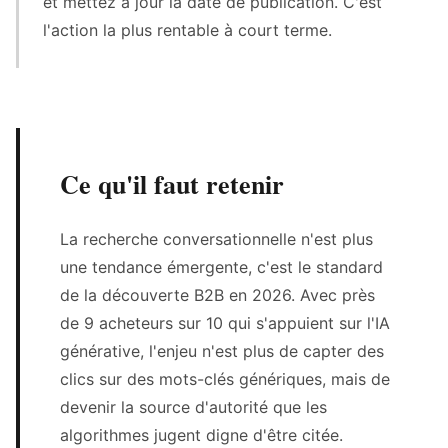
et mettez à jour la date de publication. C'est
l'action la plus rentable à court terme.
Ce qu'il faut retenir
La recherche conversationnelle n'est plus
une tendance émergente, c'est le standard
de la découverte B2B en 2026. Avec près
de 9 acheteurs sur 10 qui s'appuient sur l'IA
générative, l'enjeu n'est plus de capter des
clics sur des mots-clés génériques, mais de
devenir la source d'autorité que les
algorithmes jugent digne d'être citée.